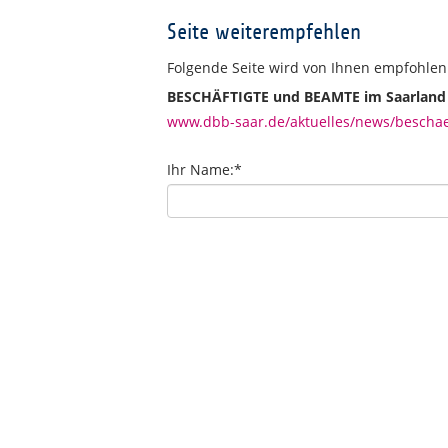
Seite weiterempfehlen
Folgende Seite wird von Ihnen empfohlen
BESCHÄFTIGTE und BEAMTE im Saarland si
www.dbb-saar.de/aktuelles/news/beschae
Ihr Name:
*