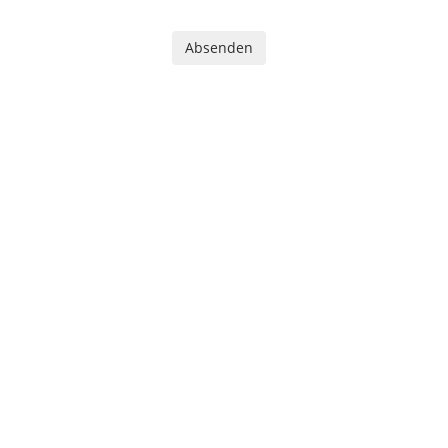
Absenden