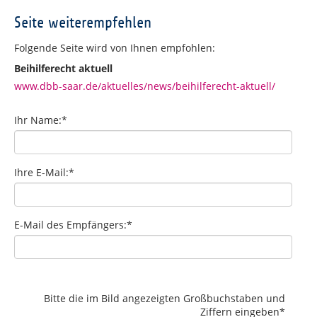
Seite weiterempfehlen
Folgende Seite wird von Ihnen empfohlen:
Beihilferecht aktuell
www.dbb-saar.de/aktuelles/news/beihilferecht-aktuell/
Ihr Name:
*
Ihre E-Mail:
*
E-Mail des Empfängers:
*
Bitte die im Bild angezeigten Großbuchstaben und
Ziffern eingeben
*