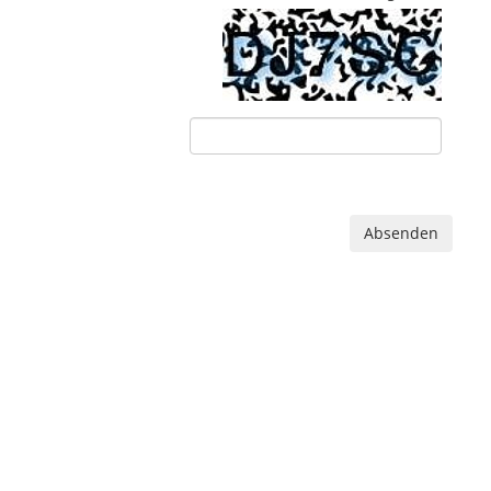
Absenden