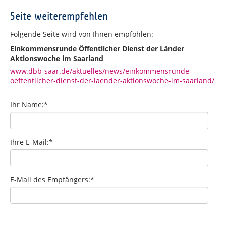
Seite weiterempfehlen
Folgende Seite wird von Ihnen empfohlen:
Einkommensrunde Öffentlicher Dienst der Länder
Aktionswoche im Saarland
www.dbb-saar.de/aktuelles/news/einkommensrunde-
oeffentlicher-dienst-der-laender-aktionswoche-im-saarland/
Ihr Name:
*
Ihre E-Mail:
*
E-Mail des Empfängers:
*