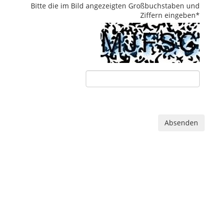
Bitte die im Bild angezeigten Großbuchstaben und
Ziffern eingeben
*
Absenden