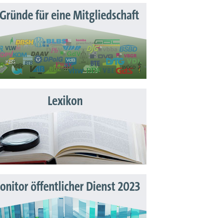
 Gründe für eine Mitgliedschaft
Lexikon
nitor öffentlicher Dienst 2023