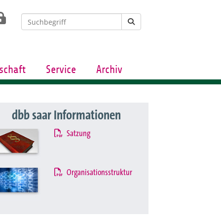
schaft
Service
Archiv
dbb saar Informationen
Satzung
Organisationsstruktur