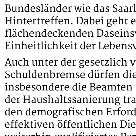
Bundesländer wie das Saar
Hintertreffen. Dabei geht e
flächendeckenden Daseins
Einheitlichkeit der Lebens
Auch unter der gesetzlich
Schuldenbremse dürfen die
insbesondere die Beamten 
der Haushaltssanierung tra
den demografischen Erfor
effektiven öffentlichen Di