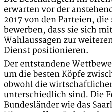
erwarten vor der anstehen
2017 von den Parteien, di
bewerben, dass sie sich mit
Wahlaussagen zur weiteren
Dienst positionieren.
Der entstandene Wettbewe
um die besten Köpfe zwisc
obwohl die wirtschaftlich
unterschiedlich sind. Die 
Bundesländer wie das Saar