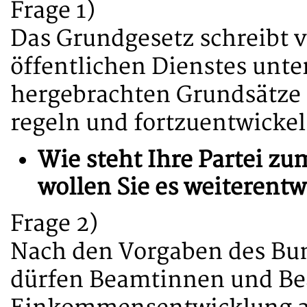
Frage 1)
Das Grundgesetz schreibt v
öffentlichen Dienstes unte
hergebrachten Grundsätze
regeln und fortzuentwickeln
Wie steht Ihre Partei 
wollen Sie es weiterentw
Frage 2)
Nach den Vorgaben des Bu
dürfen Beamtinnen und Be