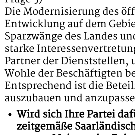
Die Modernisierung des öff
Entwicklung auf dem Gebie
Sparzwänge des Landes un
starke Interessenvertretun
Partner der Dienststellen
Wohle der Beschäftigten b
Entsprechend ist die Betei
auszubauen und anzupasse
Wird sich Ihre Partei da
zeitgemäße Saarländisch