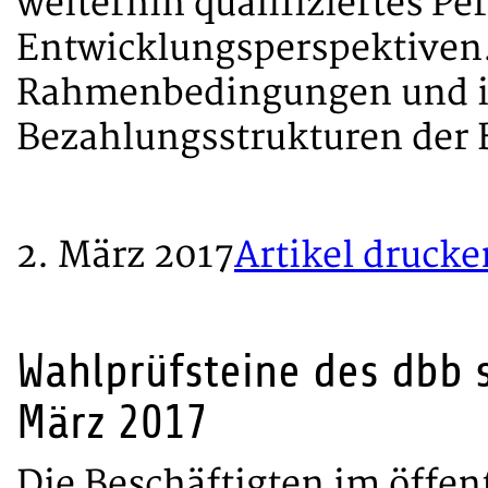
weiterhin qualifiziertes Pe
Entwicklungsperspektiven.
Rahmenbedingungen und i
Bezahlungsstrukturen der 
2. März 2017
Artikel drucke
Wahlprüfsteine des dbb 
März 2017
Die Beschäftigten im öffen