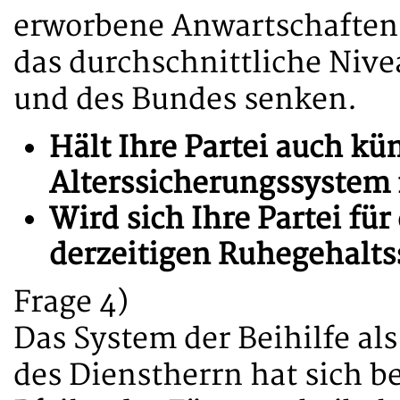
erworbene Anwartschaften 
das durchschnittliche Niv
und des Bundes senken.
Hält Ihre Partei auch kü
Alterssicherungssystem 
Wird sich Ihre Partei für
derzeitigen Ruhegehalts
Frage 4)
Das System der Beihilfe al
des Dienstherrn hat sich b