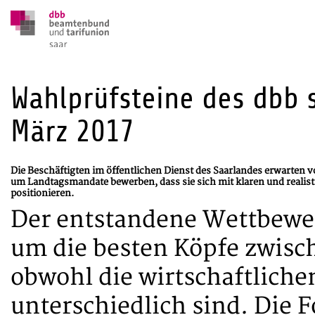
Wahlprüfsteine des dbb 
März 2017
Die Beschäftigten im öffentlichen Dienst des Saarlandes erwarten 
um Landtagsmandate bewerben, dass sie sich mit klaren und realis
positionieren.
Der entstandene Wettbewe
um die besten Köpfe zwisc
obwohl die wirtschaftlich
unterschiedlich sind. Die 