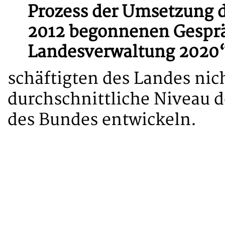
Prozess der Umsetzung d
2012 begonnenen Gesprä
Landesverwaltung 2020
schäftigten des Landes nich
durchschnittliche Niveau 
des Bundes entwickeln.