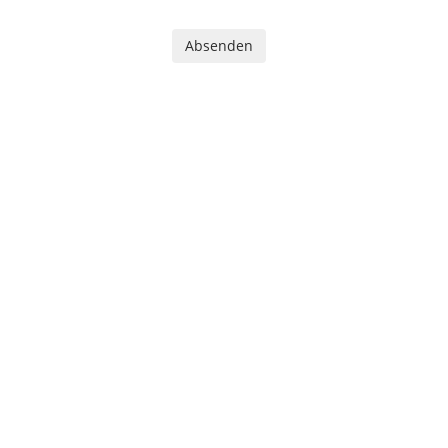
Absenden