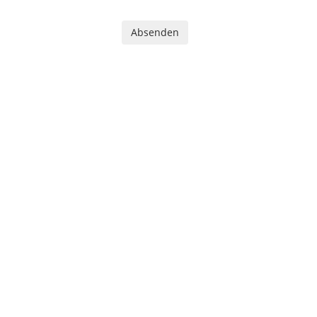
Absenden