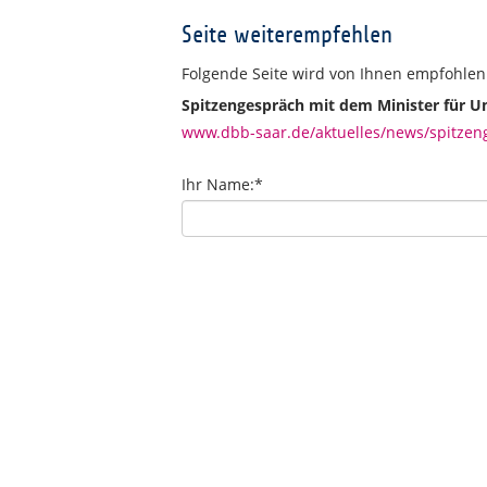
Seite weiterempfehlen
Folgende Seite wird von Ihnen empfohlen
Spitzengespräch mit dem Minister für 
www.dbb-saar.de/aktuelles/news/spitzen
Ihr Name:
*