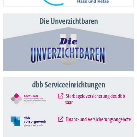
Die Unverzichtbaren
dbb Serviceeinrichtungen
Sterbegeldversicherung des dbb
saar
Finanz- und Versicherungsangebote