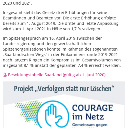
2020 und 2021.
Insgesamt sieht das Gesetz drei Erhöhungen für seine
Beamtinnen und Beamten vor. Die erste Erhöhung erfolgte
bereits zum 1. August 2019. Die dritte und letzte Anpassung
wird zum 1. April 2021 in Höhe von 1,7 % vollzogen.
Im Spitzengespräch am 16. April 2019 zwischen der
Landesregierung und den gewerkschaftlichen
Spitzenorganisationen konnte im Rahmen des sogenannten
„Saarländischen Wegs“ in der Einkommensrunde 2019-2021
nach langem Ringen ein Kompromiss im Gesamtvolumen von
insgesamt 8,1 % anstatt der geplanten 7,4 % erreicht werden.
Besoldungstabelle Saarland (gültig ab 1. Juni 2020)
Projekt „Verfolgen statt nur Löschen“