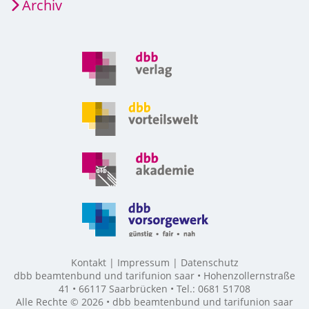
Archiv
Kontakt
Impressum
Datenschutz
dbb beamtenbund und tarifunion saar • Hohenzollernstraße
41 • 66117 Saarbrücken • Tel.: 0681 51708
Alle Rechte © 2026 • dbb beamtenbund und tarifunion saar