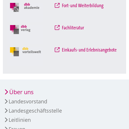
Fort- und Weiterbildung
Fachliteratur
Einkaufs- und Erlebnisangebote
Über uns
Landesvorstand
Landesgeschäftsstelle
Leitlinien
Frauen