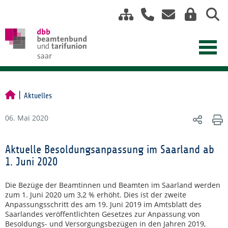
Aktuelles
06. Mai 2020
Aktuelle Besoldungsanpassung im Saarland ab
1. Juni 2020
Die Bezüge der Beamtinnen und Beamten im Saarland werden
zum 1. Juni 2020 um 3,2 % erhöht. Dies ist der zweite
Anpassungsschritt des am 19. Juni 2019 im Amtsblatt des
Saarlandes veröffentlichten Gesetzes zur Anpassung von
Besoldungs- und Versorgungsbezügen in den Jahren 2019,