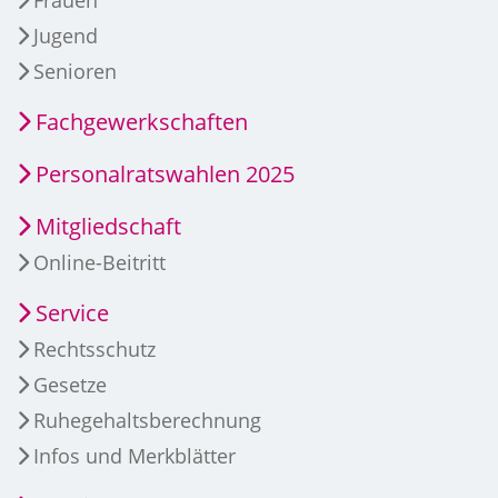
Jugend
Senioren
Fachgewerkschaften
Personalratswahlen 2025
Mitgliedschaft
Online-Beitritt
Service
Rechtsschutz
Gesetze
Ruhegehaltsberechnung
Infos und Merkblätter