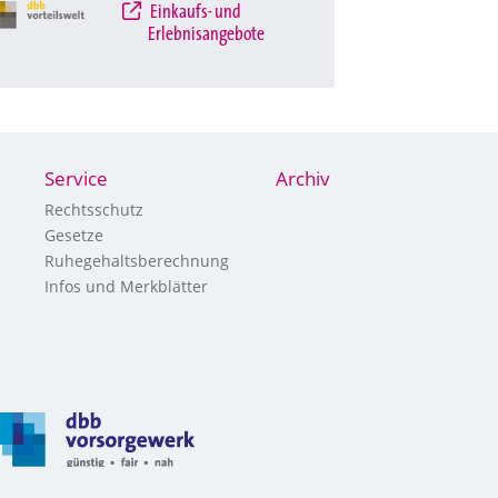
Einkaufs- und
Erlebnisangebote
Service
Archiv
Rechtsschutz
Gesetze
Ruhegehaltsberechnung
Infos und Merkblätter