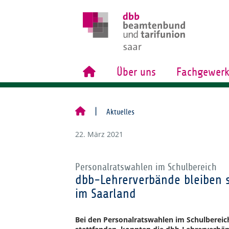
Über uns
Fachgewerk
Aktuelles
22. März 2021
Personalratswahlen im Schulbereich
dbb-Lehrerverbände bleiben s
im Saarland
Bei den Personalratswahlen im Schulbereich