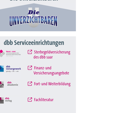
dbb Serviceeinrichtungen
Sterbegeldversicherung
des dbb saar
Finanz- und
Versicherungsangebote
Fort- und Weiterbildung
Fachliteratur