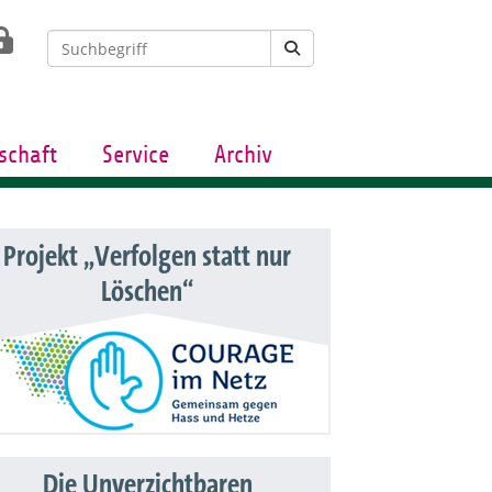
schaft
Service
Archiv
Projekt „Verfolgen statt nur
Löschen“
Die Unverzichtbaren