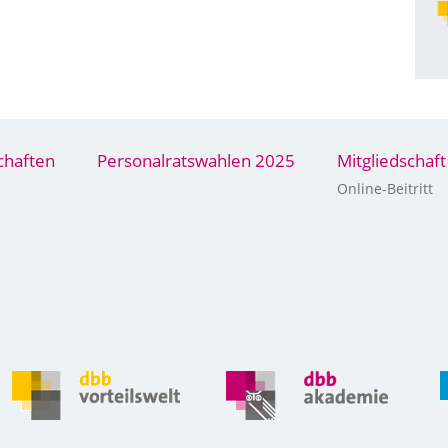
chaften
Personalratswahlen 2025
Mitgliedschaft
Online-Beitritt