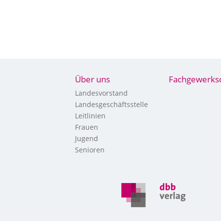
Über uns
Fachgewerks
Landesvorstand
Landesgeschäftsstelle
Leitlinien
Frauen
Jugend
Senioren