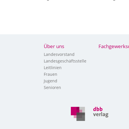
Über uns
Fachgewerks
Landesvorstand
Landesgeschäftsstelle
Leitlinien
Frauen
Jugend
Senioren