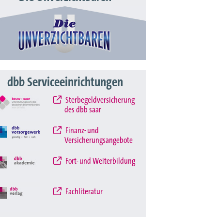
dbb Serviceeinrichtungen
Sterbegeldversicherung
des dbb saar
Finanz- und
Versicherungsangebote
Fort- und Weiterbildung
Fachliteratur