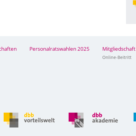
chaften
Personalratswahlen 2025
Mitgliedschaft
Online-Beitritt