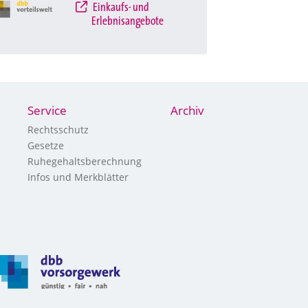
Einkaufs- und
Erlebnisangebote
Service
Archiv
Rechtsschutz
Gesetze
Ruhegehaltsberechnung
Infos und Merkblätter