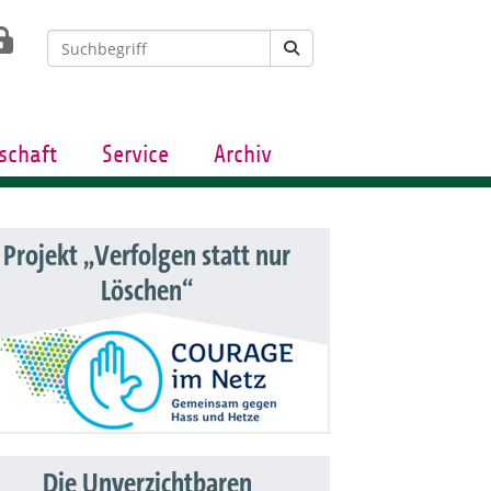
schaft
Service
Archiv
Projekt „Verfolgen statt nur
Löschen“
Die Unverzichtbaren