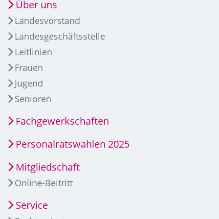
Über uns
Landesvorstand
Landesgeschäftsstelle
Leitlinien
Frauen
Jugend
Senioren
Fachgewerkschaften
Personalratswahlen 2025
Mitgliedschaft
Online-Beitritt
Service