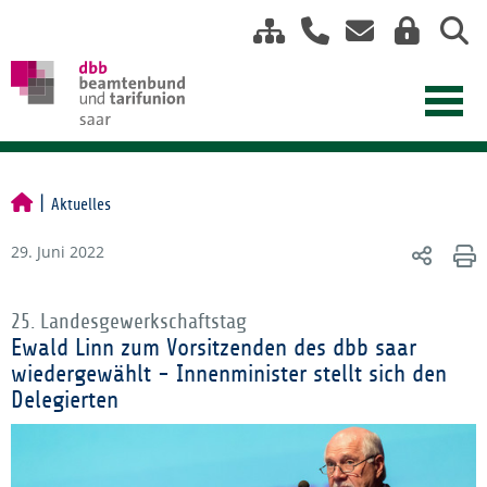
Aktuelles
29. Juni 2022
25. Landesgewerkschaftstag
Ewald Linn zum Vorsitzenden des dbb saar
wiedergewählt - Innenminister stellt sich den
Delegierten