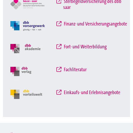
Sterbegeldversicherung des dbb
saar
Finanz- und Versicherungsangebote
Fort- und Weiterbildung
Fachliteratur
Einkaufs- und Erlebnisangebote