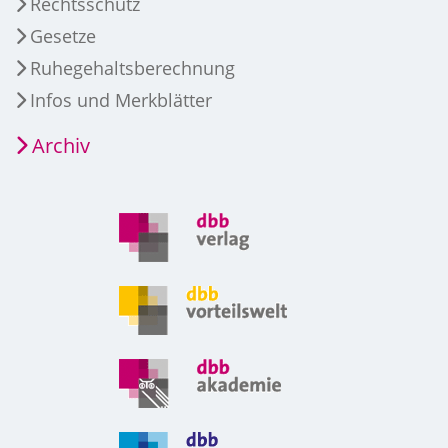
Rechtsschutz
Gesetze
Ruhegehaltsberechnung
Infos und Merkblätter
Archiv