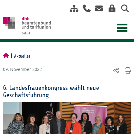
Aktuelles
09. November 2022
6. Landesfrauenkongress wählt neue
Geschäftsführung