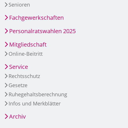
Senioren
Fachgewerkschaften
Personalratswahlen 2025
Mitgliedschaft
Online-Beitritt
Service
Rechtsschutz
Gesetze
Ruhegehaltsberechnung
Infos und Merkblätter
Archiv