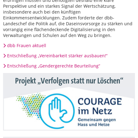
erbringen müssen und benötigten deshalb eine klare
Perspektive und ein starkes Signal der Wertschätzung,
insbesondere auch bei den künftigen
Einkommensentwicklungen. Zudem forderte der dbb-
Landeschef die Politik auf, die Daseinsvorsorge zu stärken und
vorrangig eine flächendeckende Digitalisierung in den
Verwaltungen und Schulen auf den Weg zu bringen.
dbb Frauen aktuell
Entschließung „Vereinbarkeit stärker ausbauen!“
Entschließung „Gendergerechte Beurteilung“
Projekt „Verfolgen statt nur Löschen“