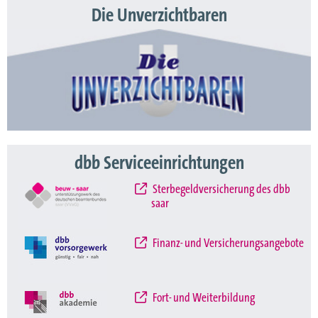
Die Unverzichtbaren
dbb Serviceeinrichtungen
Sterbegeldversicherung des dbb
saar
Finanz- und Versicherungsangebote
Fort- und Weiterbildung