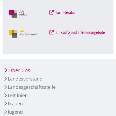
Fachliteratur
Einkaufs- und Erlebnisangebote
Über uns
Landesvorstand
Landesgeschäftsstelle
Leitlinien
Frauen
Jugend