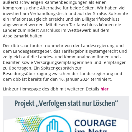
äußerst schwierigen Rahmenbedingungen als einen
Kompromiss ohne Alternative für beide Seiten. Wir haben viel
investiert am Verhandlungstisch und auf der Straße. So konnte
ein Inflationsausgleich erreicht und ein Billigtarifabschluss
abgewendet werden. Mit diesem Tarifabschluss können die
Länder zumindest Anschluss im Wettbewerb auf dem
Arbeitsmarkt halten.
Der dbb saar fordert nunmehr von der Landesregierung und
dem Landesgesetzgeber, das Tarifergebnis systemgerecht und
zeitgleich auf die Landes- und Kommunalbeamtinnen und -
beamten sowie Versorgungsempfängerinnen und -empfänger
zu übertragen. Ein Spitzengespräch zur
Besoldungsübertragung zwischen der Landesregierung und
dem dbb ist bereits für den 16. Januar 2024 terminiert.
Link zur Homepage des dbb mit weiteren Details
hier
.
Projekt „Verfolgen statt nur Löschen“