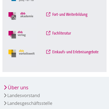
Fort- und Weiterbildung
Fachliteratur
Einkaufs- und Erlebnisangebote
Über uns
Landesvorstand
Landesgeschäftsstelle