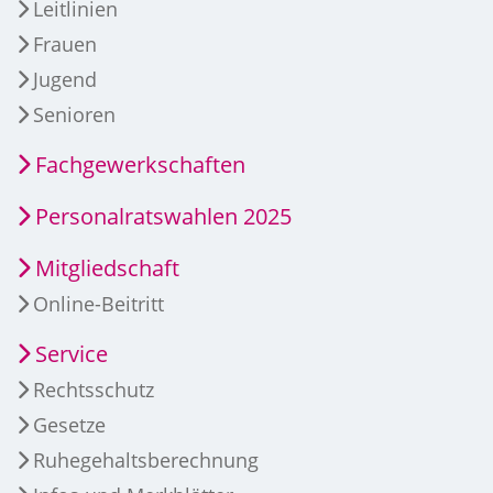
Leitlinien
Frauen
Jugend
Senioren
Fachgewerkschaften
Personalratswahlen 2025
Mitgliedschaft
Online-Beitritt
Service
Rechtsschutz
Gesetze
Ruhegehaltsberechnung