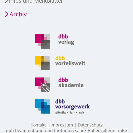
Infos und Merkblätter
Archiv
Kontakt
Impressum
Datenschutz
dbb beamtenbund und tarifunion saar • Hohenzollernstraße