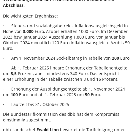
Abschluss.
Die wichtigsten Ergebnisse:
· Steuer- und sozialabgabefreies Inflationsausgleichsgeld in
Höhe von
3.000
Euro, Azubis erhalten 1000 Euro. Im Dezember
2023 bzw. Januar 2024 Auszahlung 1.800 Euro, von Januar bis
Oktober 2024 monatlich 120 Euro Inflationsausgleich. Azubis 50
Euro.
· Am 1. November 2024 Sockelbetrag in Tabelle von
200
Euro
· Ab 1. Februar 2025 lineare Erhöhung der Tabellenentgelte
um
5,5
Prozent, aber mindestens 340 Euro. Das entspricht
einer Erhöhung in der Tabelle zwischen 8 und 16 Prozent.
· Erhöhung der Ausbildungsentgelte ab 1. November 2024
um
100
Euro und ab 1. Februar 2025 um
50
Euro.
· Laufzeit bis 31. Oktober 2025
Die Bundestarifkommission des dbb hat dem Kompromiss
einstimmig zugestimmt.
dbb-Landeschef
Ewald Linn
bewertet die Tarifeinigung unter