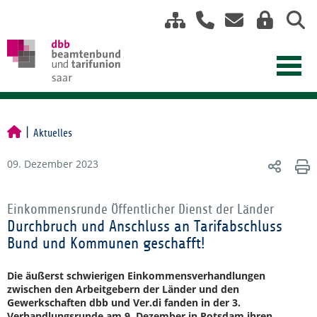
Aktuelles
09. Dezember 2023
Einkommensrunde Öffentlicher Dienst der Länder
Durchbruch und Anschluss an Tarifabschluss
Bund und Kommunen geschafft!
Die äußerst schwierigen Einkommensverhandlungen
zwischen den Arbeitgebern der Länder und den
Gewerkschaften dbb und Ver.di fanden in der 3.
Verhandlungsrunde am 9. Dezember in Potsdam ihren