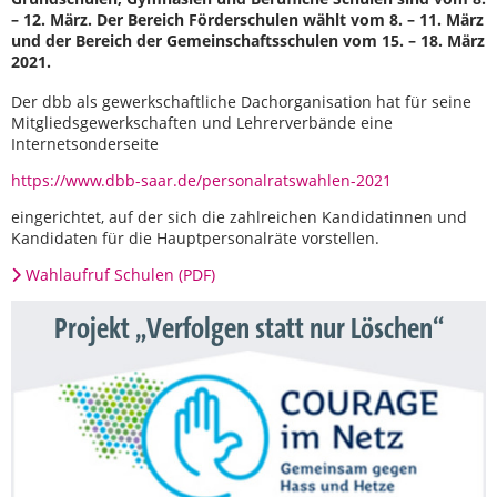
– 12. März. Der Bereich Förderschulen wählt vom 8. – 11. März
und der Bereich der Gemeinschaftsschulen vom 15. – 18. März
2021.
Der dbb als gewerkschaftliche Dachorganisation hat für seine
Mitgliedsgewerkschaften und Lehrerverbände eine
Internetsonderseite
https://www.dbb-saar.de/personalratswahlen-2021
eingerichtet, auf der sich die zahlreichen Kandidatinnen und
Kandidaten für die Hauptpersonalräte vorstellen.
Wahlaufruf Schulen (PDF)
Projekt „Verfolgen statt nur Löschen“