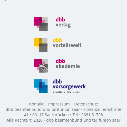
Kontakt
Impressum
Datenschutz
dbb beamtenbund und tarifunion saar • Hohenzollernstraße
41 • 66117 Saarbrücken • Tel.: 0681 51708
Alle Rechte © 2026 • dbb beamtenbund und tarifunion saar