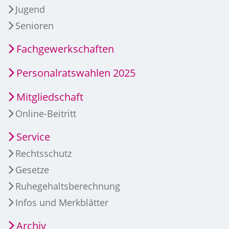
Jugend
Senioren
Fachgewerkschaften
Personalratswahlen 2025
Mitgliedschaft
Online-Beitritt
Service
Rechtsschutz
Gesetze
Ruhegehaltsberechnung
Infos und Merkblätter
Archiv