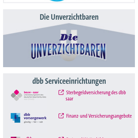
Die Unverzichtbaren
dbb Serviceeinrichtungen
Sterbegeldversicherung des dbb
saar
Finanz- und Versicherungsangebote