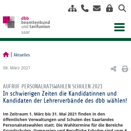
Aktuelles
08. März 2021
AUFRUF PERSONALRATSWAHLEN SCHULEN 2021
In schwierigen Zeiten die Kandidatinnen und
Kandidaten der Lehrerverbände des dbb wählen!
Im Zeitraum 1. März bis 31. Mai 2021 finden in den
öffentlichen Verwaltungen und Schulen des Saarlandes
Personalratswahlen statt. Die Wahltermine für die Bereiche
Grundschulen, Gymnasien und Berufliche Schulen sind vom 8.