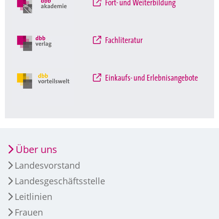
Fort- und Weiterbildung
Fachliteratur
Einkaufs- und Erlebnisangebote
Über uns
Landesvorstand
Landesgeschäftsstelle
Leitlinien
Frauen