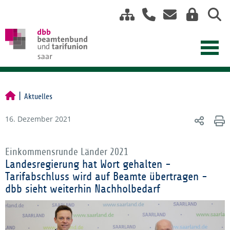
Aktuelles
16. Dezember 2021
Einkommensrunde Länder 2021
Landesregierung hat Wort gehalten -
Tarifabschluss wird auf Beamte übertragen -
dbb sieht weiterhin Nachholbedarf