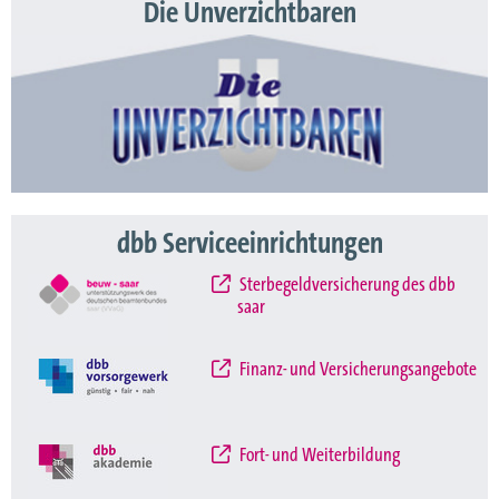
Die Unverzichtbaren
dbb Serviceeinrichtungen
Sterbegeldversicherung des dbb
saar
Finanz- und Versicherungsangebote
Fort- und Weiterbildung