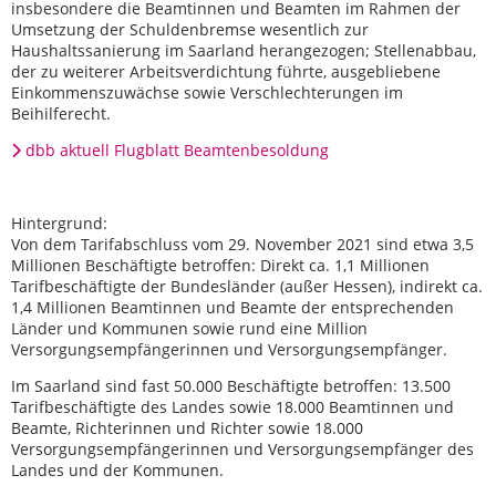
insbesondere die Beamtinnen und Beamten im Rahmen der
Umsetzung der Schuldenbremse wesentlich zur
Haushaltssanierung im Saarland herangezogen; Stellenabbau,
der zu weiterer Arbeitsverdichtung führte, ausgebliebene
Einkommenszuwächse sowie Verschlechterungen im
Beihilferecht.
dbb aktuell Flugblatt Beamtenbesoldung
Hintergrund:
Von dem Tarifabschluss vom 29. November 2021 sind etwa 3,5
Millionen Beschäftigte betroffen: Direkt ca. 1,1 Millionen
Tarifbeschäftigte der Bundesländer (außer Hessen), indirekt ca.
1,4 Millionen Beamtinnen und Beamte der entsprechenden
Länder und Kommunen sowie rund eine Million
Versorgungsempfängerinnen und Versorgungsempfänger.
Im Saarland sind fast 50.000 Beschäftigte betroffen: 13.500
Tarifbeschäftigte des Landes sowie 18.000 Beamtinnen und
Beamte, Richterinnen und Richter sowie 18.000
Versorgungsempfängerinnen und Versorgungsempfänger des
Landes und der Kommunen.