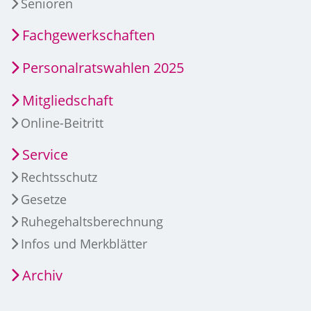
Senioren
Fachgewerkschaften
Personalratswahlen 2025
Mitgliedschaft
Online-Beitritt
Service
Rechtsschutz
Gesetze
Ruhegehaltsberechnung
Infos und Merkblätter
Archiv