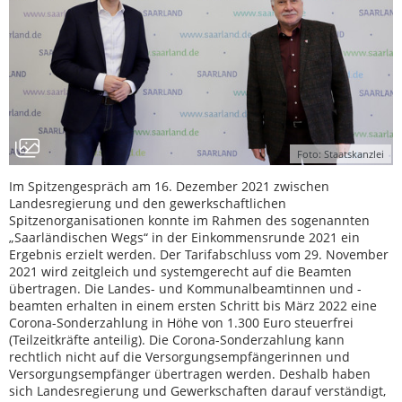
Foto: Staatskanzlei
Im Spitzengespräch am 16. Dezember 2021 zwischen
Landesregierung und den gewerkschaftlichen
Spitzenorganisationen konnte im Rahmen des sogenannten
„Saarländischen Wegs“ in der Einkommensrunde 2021 ein
Ergebnis erzielt werden. Der Tarifabschluss vom 29. November
2021 wird zeitgleich und systemgerecht auf die Beamten
übertragen. Die Landes- und Kommunalbeamtinnen und -
beamten erhalten in einem ersten Schritt bis März 2022 eine
Corona-Sonderzahlung in Höhe von 1.300 Euro steuerfrei
(Teilzeitkräfte anteilig). Die Corona-Sonderzahlung kann
rechtlich nicht auf die Versorgungsempfängerinnen und
Versorgungsempfänger übertragen werden. Deshalb haben
sich Landesregierung und Gewerkschaften darauf verständigt,