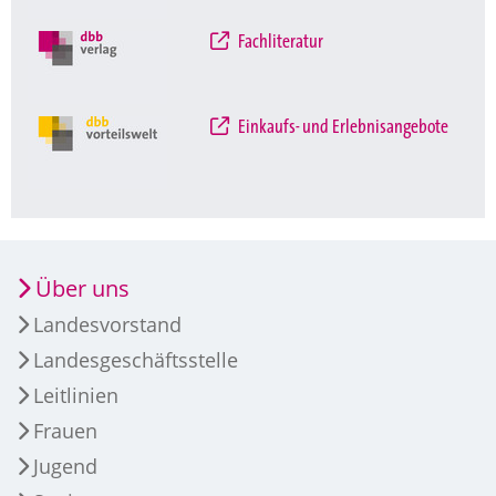
Fachliteratur
Einkaufs- und Erlebnisangebote
Über uns
Landesvorstand
Landesgeschäftsstelle
Leitlinien
Frauen
Jugend