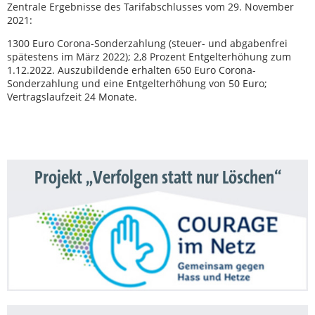
Zentrale Ergebnisse des Tarifabschlusses vom 29. November
2021:
1300 Euro Corona-Sonderzahlung (steuer- und abgabenfrei
spätestens im März 2022); 2,8 Prozent Entgelterhöhung zum
1.12.2022. Auszubildende erhalten 650 Euro Corona-
Sonderzahlung und eine Entgelterhöhung von 50 Euro;
Vertragslaufzeit 24 Monate.
Projekt „Verfolgen statt nur Löschen“