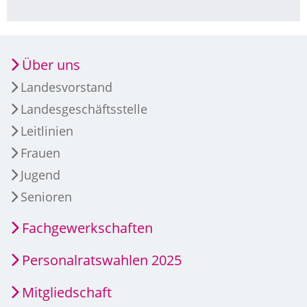
Über uns
Landesvorstand
Landesgeschäftsstelle
Leitlinien
Frauen
Jugend
Senioren
Fachgewerkschaften
Personalratswahlen 2025
Mitgliedschaft