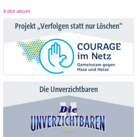
dbb aktuell
Projekt „Verfolgen statt nur Löschen“
Die Unverzichtbaren