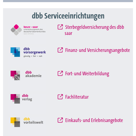
dbb Serviceeinrichtungen
Sterbegeldversicherung des dbb
saar
Finanz- und Versicherungsangebote
Fort- und Weiterbildung
Fachliteratur
Einkaufs- und Erlebnisangebote