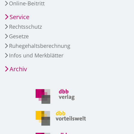
Online-Beitritt
Service
Rechtsschutz
Gesetze
Ruhegehaltsberechnung
Infos und Merkblätter
Archiv