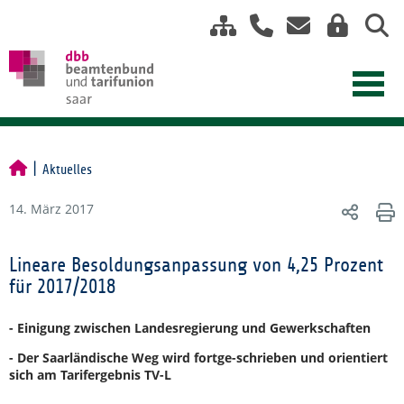
Aktuelles
14. März 2017
Lineare Besoldungsanpassung von 4,25 Prozent
für 2017/2018
- Einigung zwischen Landesregierung und Gewerkschaften
- Der Saarländische Weg wird fortge-schrieben und orientiert
sich am Tarifergebnis TV-L