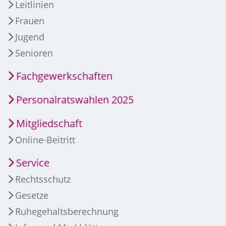
Leitlinien
Frauen
Jugend
Senioren
Fachgewerkschaften
Personalratswahlen 2025
Mitgliedschaft
Online-Beitritt
Service
Rechtsschutz
Gesetze
Ruhegehaltsberechnung