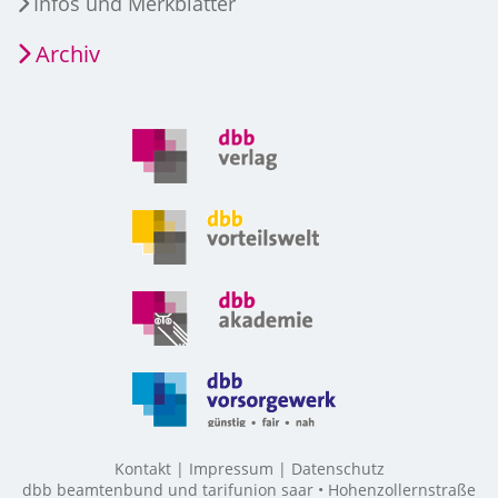
Infos und Merkblätter
Archiv
Kontakt
Impressum
Datenschutz
dbb beamtenbund und tarifunion saar • Hohenzollernstraße