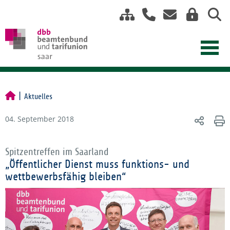
Aktuelles
04. September 2018
Spitzentreffen im Saarland
„Öffentlicher Dienst muss funktions- und
wettbewerbsfähig bleiben“