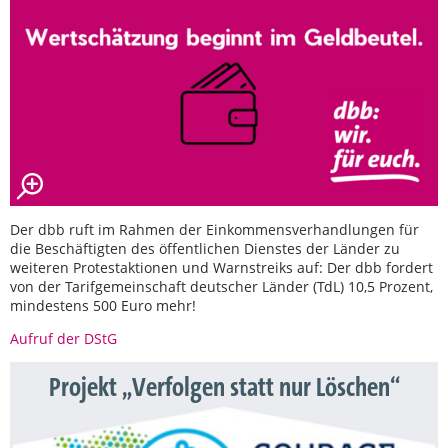
Der dbb ruft im Rahmen der Einkommensverhandlungen für
die Beschäftigten des öffentlichen Dienstes der Länder zu
weiteren Protestaktionen und Warnstreiks auf: Der dbb fordert
von der Tarifgemeinschaft deutscher Länder (TdL) 10,5 Prozent,
mindestens 500 Euro mehr!
Aufruf der DStG
Projekt „Verfolgen statt nur Löschen“