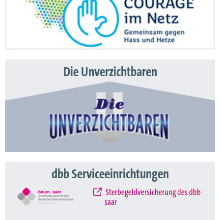
Die Unverzichtbaren
dbb Serviceeinrichtungen
Sterbegeldversicherung des dbb
saar