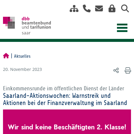
Aktuelles
20. November 2023
Einkommensrunde im öffentlichen Dienst der Länder
Saarland-Aktionswochen: Warnstreik und
Aktionen bei der Finanzverwaltung im Saarland