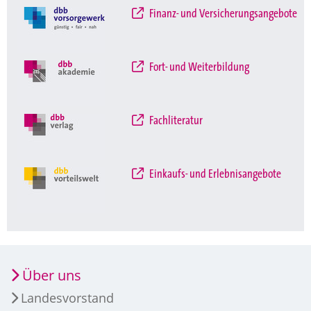
Finanz- und Versicherungsangebote
Fort- und Weiterbildung
Fachliteratur
Einkaufs- und Erlebnisangebote
Über uns
Landesvorstand