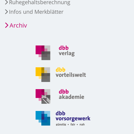
Ruhegehaltsberechnung
Infos und Merkblätter
Archiv