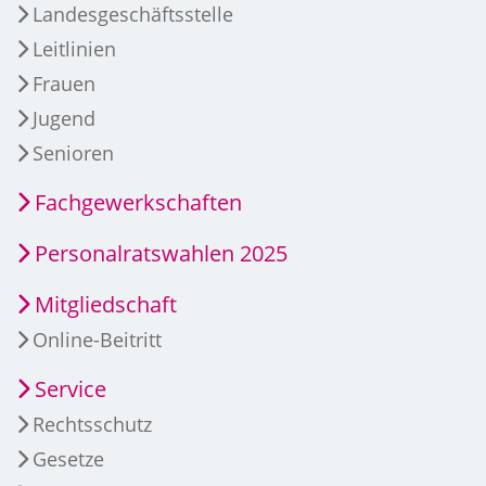
Landesgeschäftsstelle
Leitlinien
Frauen
Jugend
Senioren
Fachgewerkschaften
Personalratswahlen 2025
Mitgliedschaft
Online-Beitritt
Service
Rechtsschutz
Gesetze