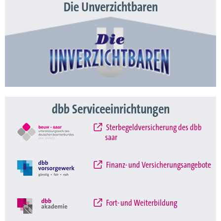
Die Unverzichtbaren
dbb Serviceeinrichtungen
Sterbegeldversicherung des dbb
saar
Finanz- und Versicherungsangebote
Fort- und Weiterbildung