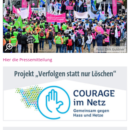
Foto: Dirk Guldner
Hier die Pressemitteilung
Projekt „Verfolgen statt nur Löschen“