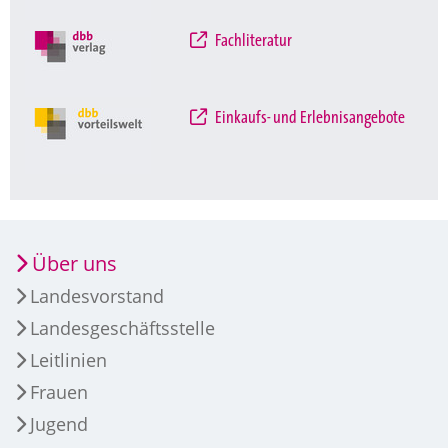
Fachliteratur
Einkaufs- und Erlebnisangebote
Über uns
Landesvorstand
Landesgeschäftsstelle
Leitlinien
Frauen
Jugend