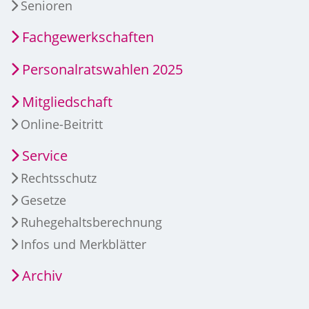
Senioren
Fachgewerkschaften
Personalratswahlen 2025
Mitgliedschaft
Online-Beitritt
Service
Rechtsschutz
Gesetze
Ruhegehaltsberechnung
Infos und Merkblätter
Archiv