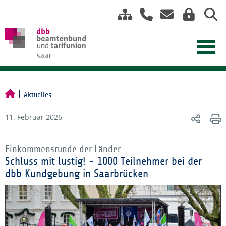
Aktuelles
11. Februar 2026
Einkommensrunde der Länder
Schluss mit lustig! - 1000 Teilnehmer bei der
dbb Kundgebung in Saarbrücken