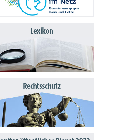
Lexikon
Rechtsschutz