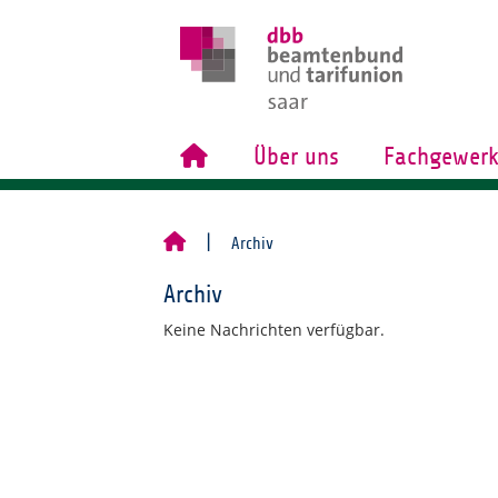
Über uns
Fachgewerk
Archiv
Archiv
Keine Nachrichten verfügbar.