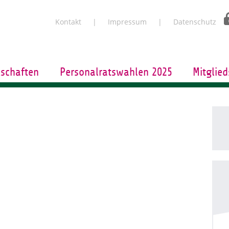
Kontakt
Impressum
Datenschutz
schaften
Personalratswahlen 2025
Mitglied