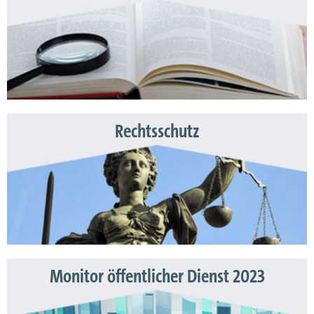
Rechtsschutz
Monitor öffentlicher Dienst 2023