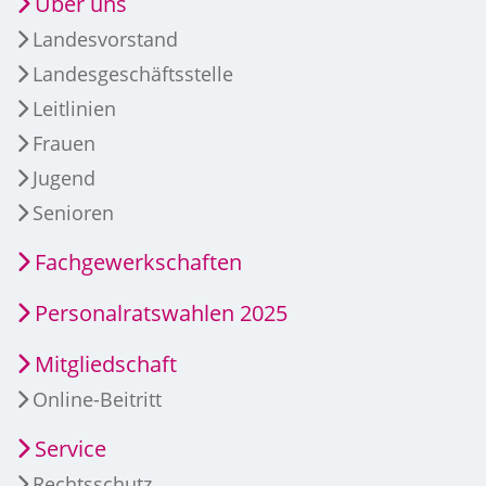
Über uns
Landesvorstand
Landesgeschäftsstelle
Leitlinien
Frauen
Jugend
Senioren
Fachgewerkschaften
Personalratswahlen 2025
Mitgliedschaft
Online-Beitritt
Service
Rechtsschutz