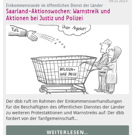
09.11.2023
Einkommensrunde im öffentlichen Dienst der Länder
Saarland-Aktionswochen: Warnstreik und
Aktionen bei Justiz und Polizei
Der dbb ruft im Rahmen der Einkommensverhandlungen
für die Beschäftigten des öffentlichen Dienstes der Länder
zu weiteren Protestaktionen und Warnstreiks auf: Der dbb
fordert von der Tarifgemeinschaft…
WEITERLESEN..