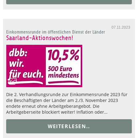
07.11.2023
Einkommensrunde im öffentlichen Dienst der Länder
Saarland-Aktionswochen!
Die 2. Verhandlungsrunde zur Einkommensrunde 2023 für
die Beschäftigten der Länder am 2./3. November 2023
endete erneut ohne Arbeitgeberangebot. Die
Arbeitgeberseite blockiert weiter! Inflation oder…
WEITERLESEN..