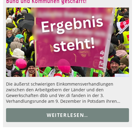
Bund und Kommunen geschafft!
Die äußerst schwierigen Einkommensverhandlungen
zwischen den Arbeitgebern der Länder und den
Gewerkschaften dbb und Ver.di fanden in der 3.
Verhandlungsrunde am 9. Dezember in Potsdam ihren…
WEITERLESEN..