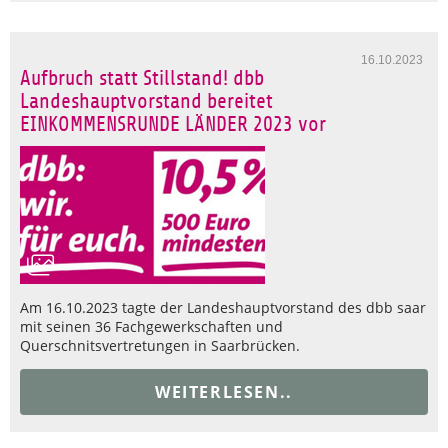
16.10.2023
Aufbruch statt Stillstand! dbb
Landeshauptvorstand bereitet
EINKOMMENSRUNDE LÄNDER 2023 vor
Am 16.10.2023 tagte der Landeshauptvorstand des dbb saar
mit seinen 36 Fachgewerkschaften und
Querschnitsvertretungen in Saarbrücken.
WEITERLESEN..