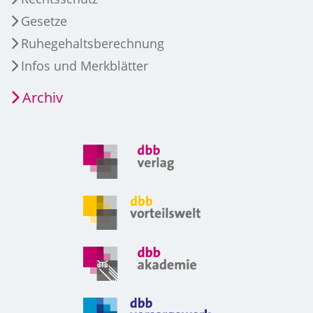
Gesetze
Ruhegehaltsberechnung
Infos und Merkblätter
Archiv