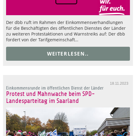
Der dbb ruft im Rahmen der Einkommensverhandlungen
für die Beschäftigten des öffentlichen Dienstes der Länder
zu weiteren Protestaktionen und Warnstreiks auf: Der dbb
fordert von der Tarifgemeinschaft…
WEITERLESEN..
18.11.2023
Einkommensrunde im öffentlichen Dienst der Länder
Protest und Mahnwache beim SPD-
Landesparteitag im Saarland