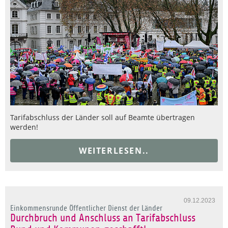
Tarifabschluss der Länder soll auf Beamte übertragen
werden!
WEITERLESEN..
09.12.2023
Einkommensrunde Öffentlicher Dienst der Länder
Durchbruch und Anschluss an Tarifabschluss