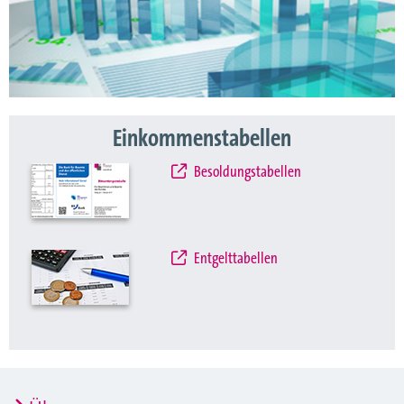
Einkommenstabellen
Besoldungstabellen
Entgelttabellen