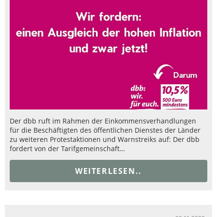
Der dbb ruft im Rahmen der Einkommensverhandlungen
für die Beschäftigten des öffentlichen Dienstes der Länder
zu weiteren Protestaktionen und Warnstreiks auf: Der dbb
fordert von der Tarifgemeinschaft…
WEITERLESEN..